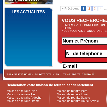
« Précédent
1
2
3
4
LES ACTUALITES
VOUS RECHERCHEZ
REMPLISSEZ LE FORMULAIRE, UN 
DELAIS.
NOUS VOUS ASSISTONS GRATUIT
Recherchez votre maison de retraite par département
Maison de retraite Lyon
Maison de retraite Isère
Maison de retraite Ain
Maison de retraite Loire
Maison de retraite Ardèche
Maison de retraite Savoie
Maison de retraite Drôme
Maison de retraite Haute-Savoie