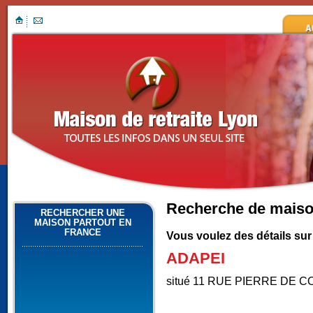
Recherche de maison
RECHERCHER UNE
MAISON PARTOUT EN
FRANCE
Vous voulez des détails sur
ADAPEI
situé 11 RUE PIERRE DE 