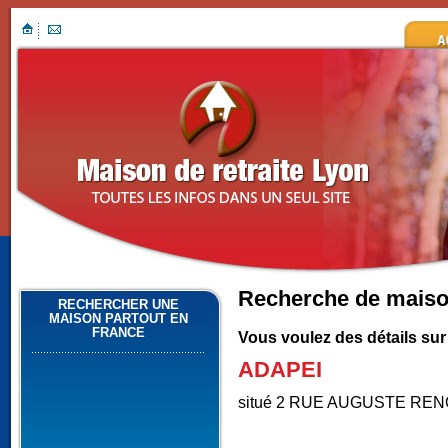
Recherche de maison
RECHERCHER UNE
MAISON PARTOUT EN
FRANCE
Vous voulez des détails sur
ADAPEI
situé 2 RUE AUGUSTE REN